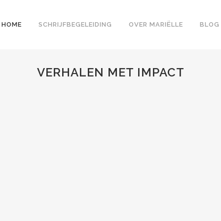
HOME
SCHRIJFBEGELEIDING
OVER MARIËLLE
BLOG
VERHALEN MET IMPACT