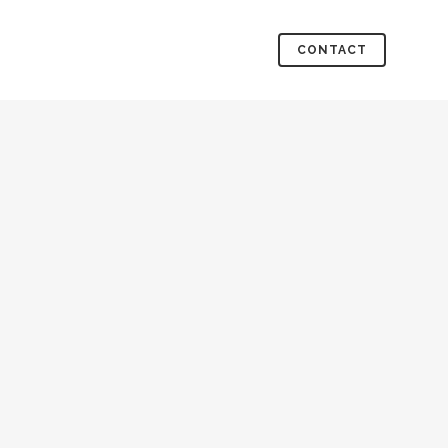
CONTACT